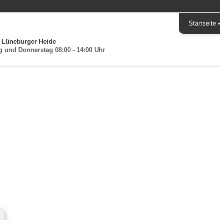
Startseite
 Lüneburger Heide
g und Donnerstag 08:00 - 14:00 Uhr