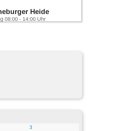
neburger Heide
g 08:00 - 14:00 Uhr
3