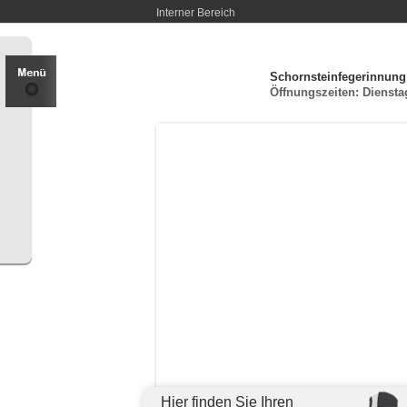
Interner Bereich
Schornsteinfegerinnung
Öffnungszeiten: Diensta
Hier finden Sie Ihren