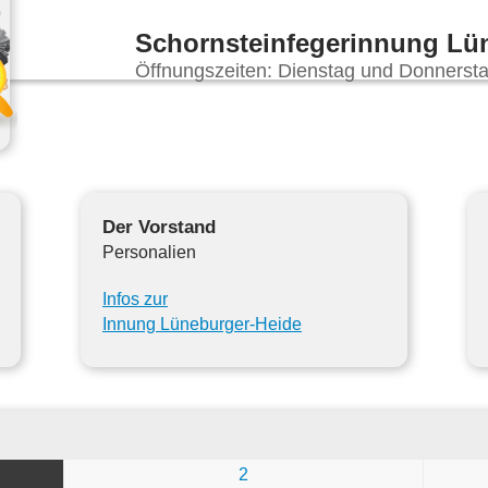
Schornsteinfegerinnung Lü
Öffnungszeiten: Dienstag und Donnersta
Der Vorstand
Personalien
Infos zur
Innung Lüneburger-Heide
2