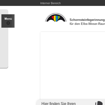
Interner Bereich
Schornsteinfegerinnung
für den Elbe-Weser-Ra
Hier finden Sie Ihren